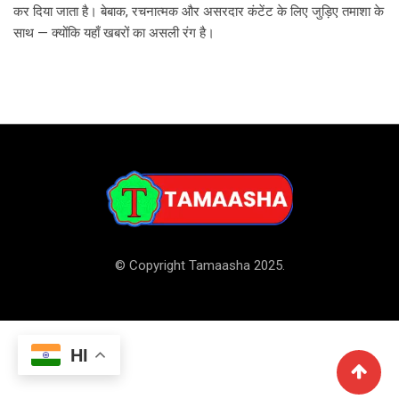
कर दिया जाता है। बेबाक, रचनात्मक और असरदार कंटेंट के लिए जुड़िए तमाशा के
साथ — क्योंकि यहाँ खबरों का असली रंग है।
© Copyright Tamaasha 2025.
HI