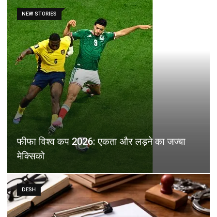
NEW STORIES
फीफा विश्व कप 2026: एकता और लड़ने का जज्बा
मेक्सिको
DESH