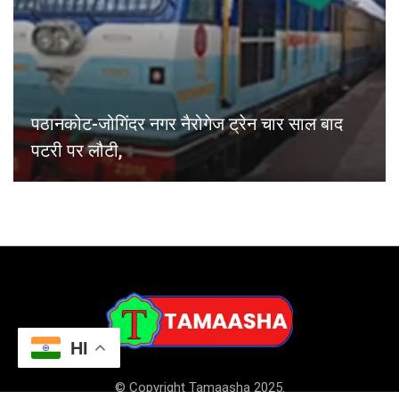
पठानकोट-जोगिंदर नगर नैरोगेज ट्रेन चार साल बाद
पटरी पर लौटी,
HI
© Copyright Tamaasha 2025.