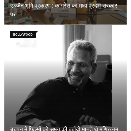
उज्जैन भूमि प्रकरण : कांग्रेस का मध्य प्रदेश सरकार
पर
BOLLYWOOD
बचपन में फिल्मों को समय की बर्बादी मानते थे मणिरत्नम,