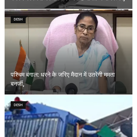
DESH
पश्चिम बंगाल: धरने के जरिए मैदान में उतरेंगी ममता
बनर्जी,
DESH