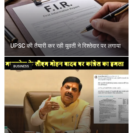
UPSC की तैयारी कर रही युवती ने रिश्तेदार पर लगाया
BUSINESS