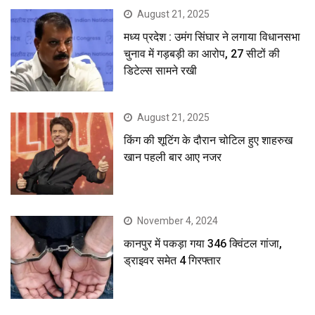
August 21, 2025
मध्य प्रदेश : उमंग सिंघार ने लगाया विधानसभा
चुनाव में गड़बड़ी का आरोप, 27 सीटों की
डिटेल्स सामने रखी
August 21, 2025
किंग की शूटिंग के दौरान चोटिल हुए शाहरुख
खान पहली बार आए नजर
November 4, 2024
कानपुर में पकड़ा गया 346 क्विंटल गांजा,
ड्राइवर समेत 4 गिरफ्तार