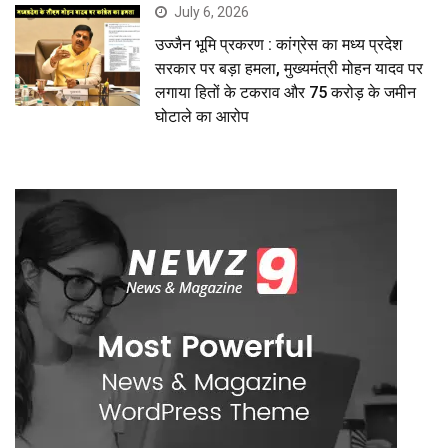
July 6, 2026
उज्जैन भूमि प्रकरण : कांग्रेस का मध्य प्रदेश
सरकार पर बड़ा हमला, मुख्यमंत्री मोहन यादव पर
लगाया हितों के टकराव और 75 करोड़ के जमीन
घोटाले का आरोप