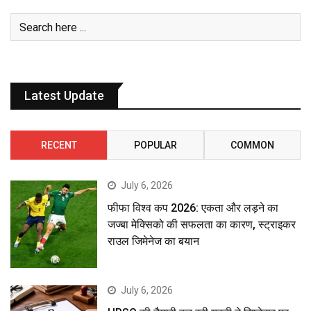
Latest Update
RECENT
POPULAR
COMMON
July 6, 2026
फीफा विश्व कप 2026: एकता और लड़ने का
जज्बा मेक्सिको की सफलता का कारण, स्ट्राइकर
राउल जिमेनेज का बयान
July 6, 2026