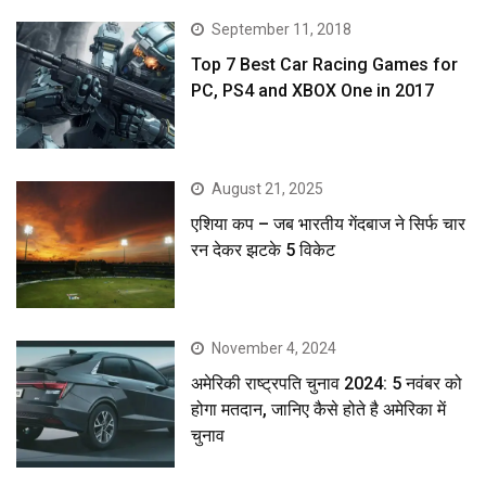
September 11, 2018
Top 7 Best Car Racing Games for
PC, PS4 and XBOX One in 2017
August 21, 2025
एशिया कप – जब भारतीय गेंदबाज ने सिर्फ चार
रन देकर झटके 5 विकेट
November 4, 2024
अमेरिकी राष्ट्रपति चुनाव 2024: 5 नवंबर को
होगा मतदान, जानिए कैसे होते है अमेरिका में
चुनाव