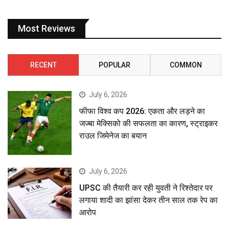
Most Reviews
RECENT
POPULAR
COMMON
July 6, 2026
फीफा विश्व कप 2026: एकता और लड़ने का
जज्बा मेक्सिको की सफलता का कारण, स्ट्राइकर
राउल जिमेनेज का बयान
July 6, 2026
UPSC की तैयारी कर रही युवती ने रिश्तेदार पर
लगाया शादी का झांसा देकर तीन साल तक रेप का
आरोप