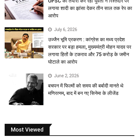
UPSC की तैयारी कर रही युवती ने रिश्तेदार पर
लगाया शादी का झांसा देकर तीन साल तक रेप का
आरोप
July 6, 2026
उज्जैन भूमि प्रकरण : कांग्रेस का मध्य प्रदेश
सरकार पर बड़ा हमला, मुख्यमंत्री मोहन यादव पर
लगाया हितों के टकराव और 75 करोड़ के जमीन
घोटाले का आरोप
June 2, 2026
बचपन में फिल्मों को समय की बर्बादी मानते थे
मणिरत्नम, बाद में बन गए सिनेमा के लीजेंड
Most Viewed