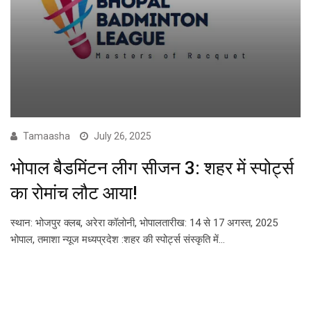
Tamaasha
July 26, 2025
भोपाल बैडमिंटन लीग सीजन 3: शहर में स्पोर्ट्स
का रोमांच लौट आया!
स्थान: भोजपुर क्लब, अरेरा कॉलोनी, भोपालतारीख: 14 से 17 अगस्त, 2025
भोपाल, तमाशा न्यूज मध्यप्रदेश :शहर की स्पोर्ट्स संस्कृति में…