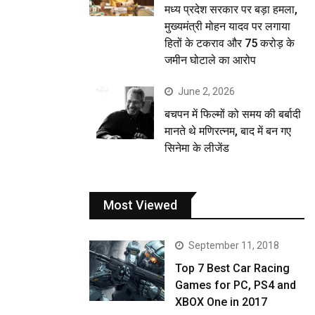
मध्य प्रदेश सरकार पर बड़ा हमला,
मुख्यमंत्री मोहन यादव पर लगाया
हितों के टकराव और 75 करोड़ के
जमीन घोटाले का आरोप
June 2, 2026
बचपन में फिल्मों को समय की बर्बादी
मानते थे मणिरत्नम, बाद में बन गए
सिनेमा के लीजेंड
Most Viewed
September 11, 2018
Top 7 Best Car Racing
Games for PC, PS4 and
XBOX One in 2017