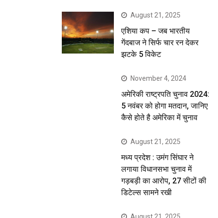
August 21, 2025
एशिया कप – जब भारतीय
गेंदबाज ने सिर्फ चार रन देकर
झटके 5 विकेट
November 4, 2024
अमेरिकी राष्ट्रपति चुनाव 2024:
5 नवंबर को होगा मतदान, जानिए
कैसे होते है अमेरिका में चुनाव
August 21, 2025
मध्य प्रदेश : उमंग सिंघार ने
लगाया विधानसभा चुनाव में
गड़बड़ी का आरोप, 27 सीटों की
डिटेल्स सामने रखी
August 21, 2025