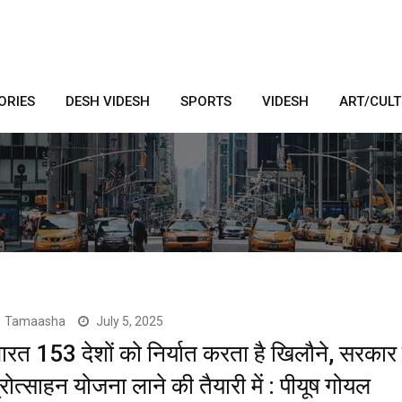
ORIES
DESH VIDESH
SPORTS
VIDESH
ART/CUL
Tamaasha
July 5, 2025
ारत 153 देशों को निर्यात करता है खिलौने, सरका
्रोत्साहन योजना लाने की तैयारी में : पीयूष गोयल