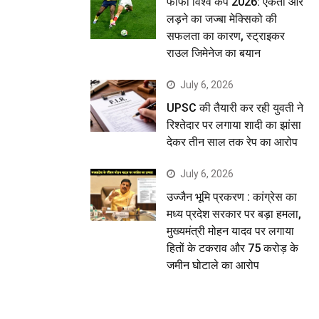
फीफा विश्व कप 2026: एकता और
लड़ने का जज्बा मेक्सिको की
सफलता का कारण, स्ट्राइकर
राउल जिमेनेज का बयान
July 6, 2026
UPSC की तैयारी कर रही युवती ने
रिश्तेदार पर लगाया शादी का झांसा
देकर तीन साल तक रेप का आरोप
July 6, 2026
उज्जैन भूमि प्रकरण : कांग्रेस का
मध्य प्रदेश सरकार पर बड़ा हमला,
मुख्यमंत्री मोहन यादव पर लगाया
हितों के टकराव और 75 करोड़ के
जमीन घोटाले का आरोप