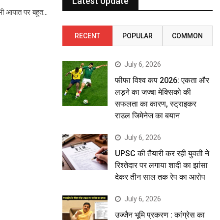
Latest Update
 कभी आयात पर बहुत…
RECENT
POPULAR
COMMON
July 6, 2026
फीफा विश्व कप 2026: एकता और
लड़ने का जज्बा मेक्सिको की
सफलता का कारण, स्ट्राइकर
राउल जिमेनेज का बयान
July 6, 2026
UPSC की तैयारी कर रही युवती ने
रिश्तेदार पर लगाया शादी का झांसा
देकर तीन साल तक रेप का आरोप
July 6, 2026
उज्जैन भूमि प्रकरण : कांग्रेस का