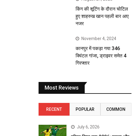
किंग की शूटिंग के दौरान चोटिल
हुए शाहरुख खान पहली बार आए
नजर
November 4, 2024
कानपुर में पकड़ा गया 346
क्विंटल गांजा, ड्राइवर समेत 4
गिरफ्तार
Most Reviews
RECENT
POPULAR
COMMON
July 6, 2026