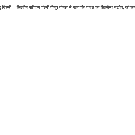
 दिल्ली । केंद्रीय वाणिज्य मंत्री पीयूष गोयल ने कहा कि भारत का खिलौना उद्योग, जो