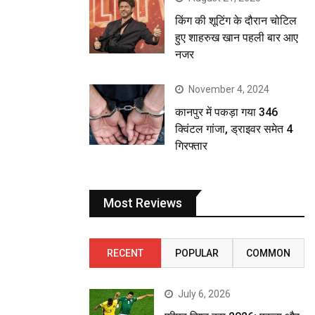
किंग की शूटिंग के दौरान चोटिल
हुए शाहरुख खान पहली बार आए
नजर
November 4, 2024
कानपुर में पकड़ा गया 346
क्विंटल गांजा, ड्राइवर समेत 4
गिरफ्तार
Most Reviews
RECENT
POPULAR
COMMON
July 6, 2026