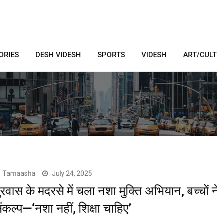
ORIES
DESH VIDESH
SPORTS
VIDESH
ART/CUL
Tamaasha
July 24, 2025
ुरवास के मदरसे में चला नशा मुक्ति अभियान, बच्चों न
ंकल्प—‘नशा नहीं, शिक्षा चाहिए’