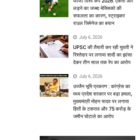
फीफा विश्व कप 2026: एकता और
लड़ने का जज्बा मेक्सिको की
सफलता का कारण, स्ट्राइकर
राउल जिमेनेज का बयान
July 6, 2026
UPSC की तैयारी कर रही युवती ने
रिश्तेदार पर लगाया शादी का झांसा
देकर तीन साल तक रेप का आरोप
July 6, 2026
उज्जैन भूमि प्रकरण : कांग्रेस का
मध्य प्रदेश सरकार पर बड़ा हमला,
मुख्यमंत्री मोहन यादव पर लगाया
हितों के टकराव और 75 करोड़ के
जमीन घोटाले का आरोप