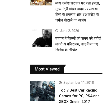
मध्य प्रदेश सरकार पर बड़ा हमला,
मुख्यमंत्री मोहन यादव पर लगाया
हितों के टकराव और 75 करोड़ के
जमीन घोटाले का आरोप
June 2, 2026
बचपन में फिल्मों को समय की बर्बादी
मानते थे मणिरत्नम, बाद में बन गए
सिनेमा के लीजेंड
Most Viewed
September 11, 2018
Top 7 Best Car Racing
Games for PC, PS4 and
XBOX One in 2017