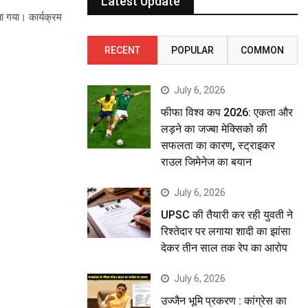
Latest Update
या गया। कार्यक्रम
RECENT
POPULAR
COMMON
July 6, 2026
फीफा विश्व कप 2026: एकता और
लड़ने का जज्बा मेक्सिको की
सफलता का कारण, स्ट्राइकर
राउल जिमेनेज का बयान
July 6, 2026
UPSC की तैयारी कर रही युवती ने
रिश्तेदार पर लगाया शादी का झांसा
देकर तीन साल तक रेप का आरोप
July 6, 2026
उज्जैन भूमि प्रकरण : कांग्रेस का