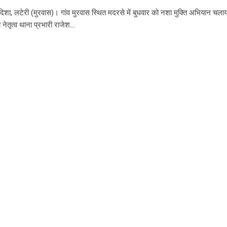
दिशा, लटेरी (मुरवास)। गांव मुरवास स्थित मदरसे में बुधवार को नशा मुक्ति अभियान चला
 नेतृत्व थाना प्रभारी राजेश…