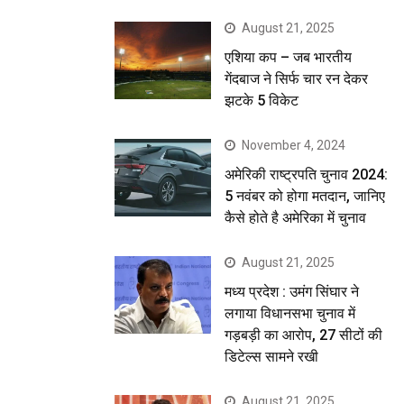
August 21, 2025
एशिया कप – जब भारतीय
गेंदबाज ने सिर्फ चार रन देकर
झटके 5 विकेट
November 4, 2024
अमेरिकी राष्ट्रपति चुनाव 2024:
5 नवंबर को होगा मतदान, जानिए
कैसे होते है अमेरिका में चुनाव
August 21, 2025
मध्य प्रदेश : उमंग सिंघार ने
लगाया विधानसभा चुनाव में
गड़बड़ी का आरोप, 27 सीटों की
डिटेल्स सामने रखी
August 21, 2025