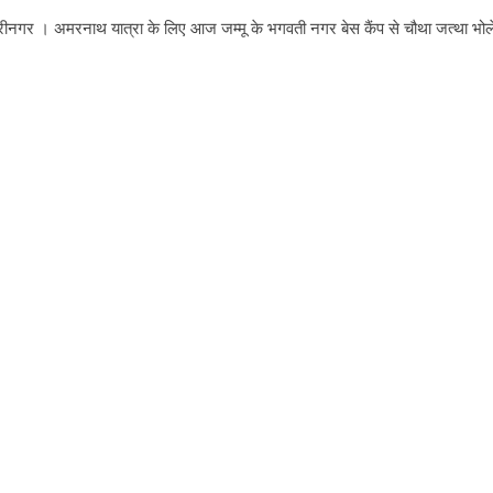
रीनगर । अमरनाथ यात्रा के लिए आज जम्मू के भगवती नगर बेस कैंप से चौथा जत्था भोले