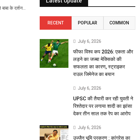
Latest Update
 बाबा के दर्शन…
RECENT
POPULAR
COMMON
July 6, 2026
फीफा विश्व कप 2026: एकता और
लड़ने का जज्बा मेक्सिको की
सफलता का कारण, स्ट्राइकर
राउल जिमेनेज का बयान
July 6, 2026
UPSC की तैयारी कर रही युवती ने
रिश्तेदार पर लगाया शादी का झांसा
देकर तीन साल तक रेप का आरोप
July 6, 2026
उज्जैन भूमि प्रकरण : कांग्रेस का