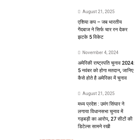
August 21, 2025
एशिया कप – जब भारतीय
गेंदबाज ने सिर्फ चार रन देकर
झटके 5 विकेट
November 4, 2024
अमेरिकी राष्ट्रपति चुनाव 2024:
5 नवंबर को होगा मतदान, जानिए
कैसे होते है अमेरिका में चुनाव
August 21, 2025
मध्य प्रदेश : उमंग सिंघार ने
लगाया विधानसभा चुनाव में
गड़बड़ी का आरोप, 27 सीटों की
डिटेल्स सामने रखी