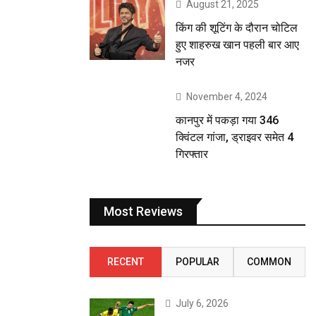
August 21, 2025
किंग की शूटिंग के दौरान चोटिल
हुए शाहरुख खान पहली बार आए
नजर
November 4, 2024
कानपुर में पकड़ा गया 346
क्विंटल गांजा, ड्राइवर समेत 4
गिरफ्तार
Most Reviews
RECENT
POPULAR
COMMON
July 6, 2026