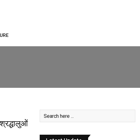
TURE
्रद्धालुओं