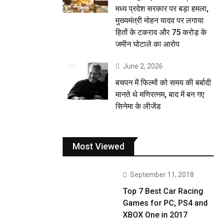
मध्य प्रदेश सरकार पर बड़ा हमला,
मुख्यमंत्री मोहन यादव पर लगाया
हितों के टकराव और 75 करोड़ के
जमीन घोटाले का आरोप
June 2, 2026
बचपन में फिल्मों को समय की बर्बादी
मानते थे मणिरत्नम, बाद में बन गए
सिनेमा के लीजेंड
Most Viewed
September 11, 2018
Top 7 Best Car Racing
Games for PC, PS4 and
XBOX One in 2017