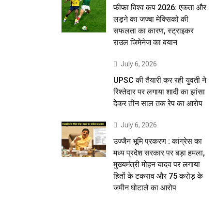
फीफा विश्व कप 2026: एकता और
लड़ने का जज्बा मेक्सिको की
सफलता का कारण, स्ट्राइकर
राउल जिमेनेज का बयान
July 6, 2026
UPSC की तैयारी कर रही युवती ने
रिश्तेदार पर लगाया शादी का झांसा
देकर तीन साल तक रेप का आरोप
July 6, 2026
उज्जैन भूमि प्रकरण : कांग्रेस का
मध्य प्रदेश सरकार पर बड़ा हमला,
मुख्यमंत्री मोहन यादव पर लगाया
हितों के टकराव और 75 करोड़ के
जमीन घोटाले का आरोप