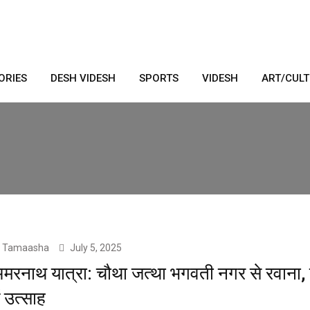
ORIES
DESH VIDESH
SPORTS
VIDESH
ART/CUL
Tamaasha
July 5, 2025
मरनाथ यात्रा: चौथा जत्था भगवती नगर से रवाना, श
ें उत्साह