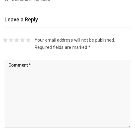
Leave a Reply
Your email address will not be published.
Required fields are marked
*