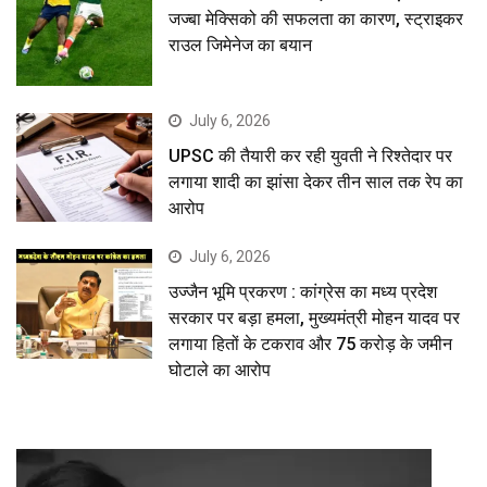
जज्बा मेक्सिको की सफलता का कारण, स्ट्राइकर
राउल जिमेनेज का बयान
July 6, 2026
UPSC की तैयारी कर रही युवती ने रिश्तेदार पर
लगाया शादी का झांसा देकर तीन साल तक रेप का
आरोप
July 6, 2026
उज्जैन भूमि प्रकरण : कांग्रेस का मध्य प्रदेश
सरकार पर बड़ा हमला, मुख्यमंत्री मोहन यादव पर
लगाया हितों के टकराव और 75 करोड़ के जमीन
घोटाले का आरोप