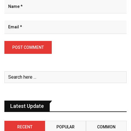
Latest Update
RECENT
POPULAR
COMMON