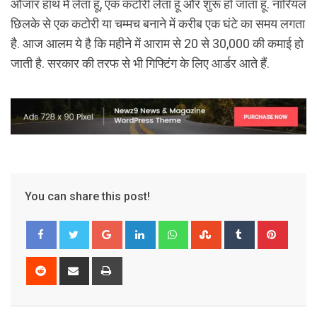
औजार हाथ में लेता हूं, एक कटोरी लेता हूं और शुरू हो जाता हूं. नारियल
छिलके से एक कटोरी या चम्मच बनाने में करीब एक घंटे का समय लगता
है. आज आलम ये है कि महीने में आराम से 20 से 30,000 की कमाई हो
जाती है. सरकार की तरफ से भी गिफ्टिंग के लिए आर्डर आते हैं.
You can share this post!
Google+
LinkedIn
Whatsapp
StumbleUpon
Tumblr
Pinter
Reddit
Share
Print
via
Email