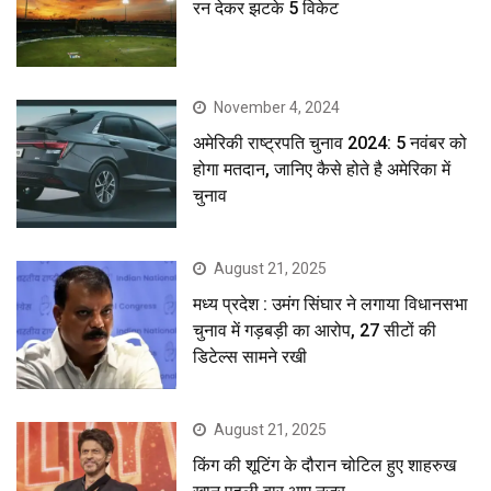
रन देकर झटके 5 विकेट
November 4, 2024
अमेरिकी राष्ट्रपति चुनाव 2024: 5 नवंबर को
होगा मतदान, जानिए कैसे होते है अमेरिका में
चुनाव
August 21, 2025
मध्य प्रदेश : उमंग सिंघार ने लगाया विधानसभा
चुनाव में गड़बड़ी का आरोप, 27 सीटों की
डिटेल्स सामने रखी
August 21, 2025
किंग की शूटिंग के दौरान चोटिल हुए शाहरुख