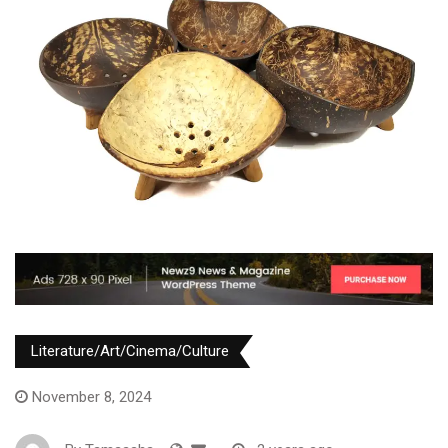
Literature/Art/Cinema/Culture
November 8, 2024