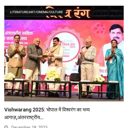
LITERATURE/ART/CINEMA/CULTURE
Vishwarang 2025: भोपाल में विश्वरंग का भव्य
आगाज़,अंतरराष्ट्रीय…
December 18, 2025