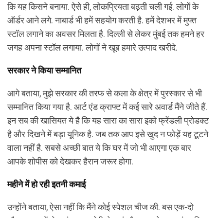
कि यह किसने बनाया. ऐसे ही, लोकप्रियता बढ़ती चली गई. लोगों के
ऑर्डर आने लगे. नाबार्ड भी हमें सहयोग करती है. हमें देशभर में मुफ्त
स्टॉल लगाने का अवसर मिलता है. दिल्ली से लेकर मुंबई तक हमने हर
जगह अपना स्टॉल लगाया. लोगों ने खूब हमारे उत्पाद खरीदे.
सरकार ने किया सम्मानित
आगे बताया, मुझे सरकार की तरफ से कला के क्षेत्र में पुरस्कार से भी
सम्मानित किया गया है. आर्ट एंड क्राफ्ट में कई सारे अवार्ड मैंने जीते हैं.
इन सब की खासियत ये है कि यह सारा का सारा इको फ्रेंडली प्रोडक्ट
है और दिखने में बड़ा यूनिक है. जब तक आप इसे खुद न फोड़ें यह टूटने
वाला नहीं है. सबसे अच्छी बात ये कि घर में जो भी आएगा एक बार
आपके शोपीस को देखकर हैरान जरूर होगा.
महीने में हो रही इतनी कमाई
उन्होंने बताया, ऐसा नहीं कि मैंने कोई स्पेशल चीज की. बस एक-दो