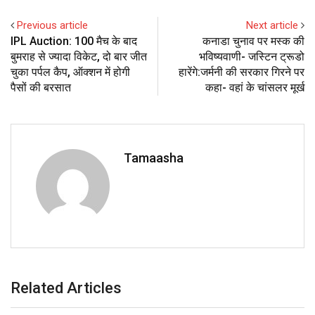
Previous article
Next article
IPL Auction: 100 मैच के बाद
कनाडा चुनाव पर मस्क की
बुमराह से ज्यादा विकेट, दो बार जीत
भविष्यवाणी- जस्टिन ट्रूडो
चुका पर्पल कैप, ऑक्शन में होगी
हारेंगे:जर्मनी की सरकार गिरने पर
पैसों की बरसात
कहा- वहां के चांसलर मूर्ख
Tamaasha
Related Articles