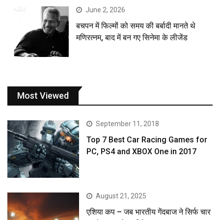
June 2, 2026
बचपन में फिल्मों को समय की बर्बादी मानते थे
मणिरत्नम, बाद में बन गए सिनेमा के लीजेंड
Most Viewed
September 11, 2018
Top 7 Best Car Racing Games for
PC, PS4 and XBOX One in 2017
August 21, 2025
एशिया कप – जब भारतीय गेंदबाज ने सिर्फ चार