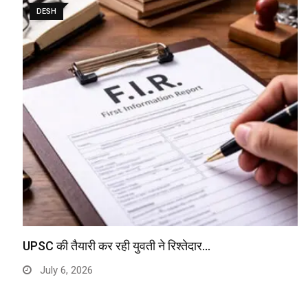
DESH
UPSC की तैयारी कर रही युवती ने रिश्तेदार…
July 6, 2026