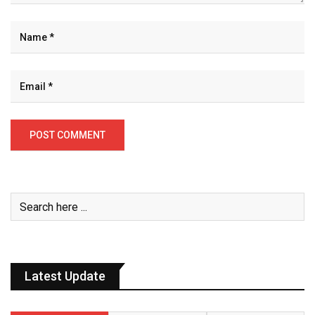
Latest Update