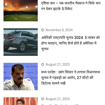
एशिया कप – जब भारतीय गेंदबाज ने सिर्फ चार
रन देकर झटके 5 विकेट
November 4, 2024
अमेरिकी राष्ट्रपति चुनाव 2024: 5 नवंबर को
होगा मतदान, जानिए कैसे होते है अमेरिका में
चुनाव
August 21, 2025
मध्य प्रदेश : उमंग सिंघार ने लगाया विधानसभा
चुनाव में गड़बड़ी का आरोप, 27 सीटों की
डिटेल्स सामने रखी
August 21, 2025