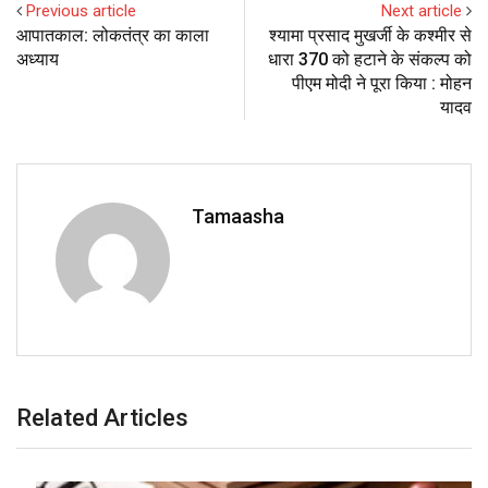
Previous article
Next article
आपातकाल: लोकतंत्र का काला
श्यामा प्रसाद मुखर्जी के कश्मीर से
अध्‍याय
धारा 370 को हटाने के संकल्प को
पीएम मोदी ने पूरा किया : मोहन
यादव
Tamaasha
Related Articles