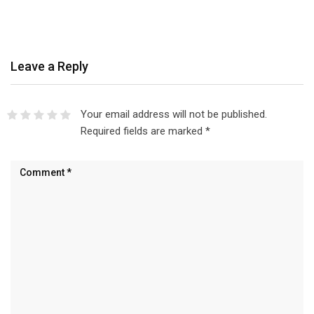
Leave a Reply
Your email address will not be published.
Required fields are marked
*