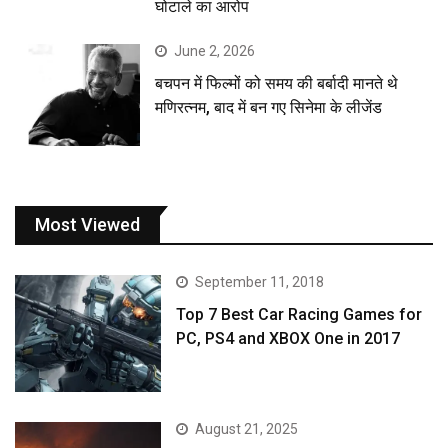
घोटाले का आरोप
June 2, 2026
बचपन में फिल्मों को समय की बर्बादी मानते थे
मणिरत्नम, बाद में बन गए सिनेमा के लीजेंड
Most Viewed
September 11, 2018
Top 7 Best Car Racing Games for
PC, PS4 and XBOX One in 2017
August 21, 2025