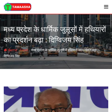
Skip
to
content
मध्य प्रदेश के धार्मिक जुलूसों में हथियारों
का प्रदर्शन बढ़ा : दिग्विजय सिंह
-
-
Home
Desh
मध्य प्रदेश के धार्मिक जुलूसों में हथियारों का प्रदर्शन बढ़ा :
दिग्विजय सिंह