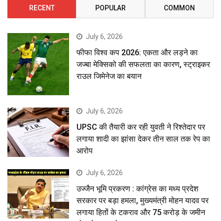
RECENT
POPULAR
COMMON
July 6, 2026
फीफा विश्व कप 2026: एकता और लड़ने का
जज्बा मेक्सिको की सफलता का कारण, स्ट्राइकर
राउल जिमेनेज का बयान
July 6, 2026
UPSC की तैयारी कर रही युवती ने रिश्तेदार पर
लगाया शादी का झांसा देकर तीन साल तक रेप का
आरोप
July 6, 2026
उज्जैन भूमि प्रकरण : कांग्रेस का मध्य प्रदेश
सरकार पर बड़ा हमला, मुख्यमंत्री मोहन यादव पर
लगाया हितों के टकराव और 75 करोड़ के जमीन