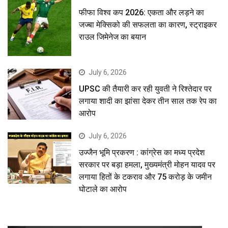
फीफा विश्व कप 2026: एकता और लड़ने का
जज्बा मेक्सिको की सफलता का कारण, स्ट्राइकर
राउल जिमेनेज का बयान
July 6, 2026
UPSC की तैयारी कर रही युवती ने रिश्तेदार पर
लगाया शादी का झांसा देकर तीन साल तक रेप का
आरोप
July 6, 2026
उज्जैन भूमि प्रकरण : कांग्रेस का मध्य प्रदेश
सरकार पर बड़ा हमला, मुख्यमंत्री मोहन यादव पर
लगाया हितों के टकराव और 75 करोड़ के जमीन
घोटाले का आरोप