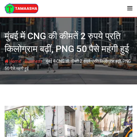
Skip
to
content
मुंबई में CNG की कीमतें 2 रुपये प्रति
किलोग्राम बढ़ीं, PNG 50 पैसे महंगी हुई
-
-
Home
Business
मुंबई में CNG की कीमतें 2 रुपये प्रति किलोग्राम बढ़ीं, PNG
50 पैसे महंगी हुई