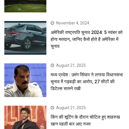
November 4, 2024
अमेरिकी राष्ट्रपति चुनाव 2024: 5 नवंबर को
होगा मतदान, जानिए कैसे होते है अमेरिका में
चुनाव
August 21, 2025
मध्य प्रदेश : उमंग सिंघार ने लगाया विधानसभा
चुनाव में गड़बड़ी का आरोप, 27 सीटों की
डिटेल्स सामने रखी
August 21, 2025
किंग की शूटिंग के दौरान चोटिल हुए शाहरुख
खान पहली बार आए नजर