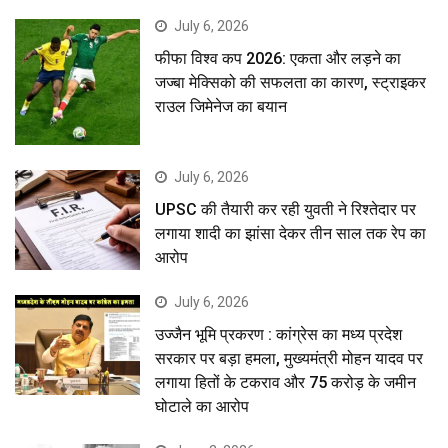
July 6, 2026
फीफा विश्व कप 2026: एकता और लड़ने का
जज्बा मेक्सिको की सफलता का कारण, स्ट्राइकर
राउल जिमेनेज का बयान
July 6, 2026
UPSC की तैयारी कर रही युवती ने रिश्तेदार पर
लगाया शादी का झांसा देकर तीन साल तक रेप का
आरोप
July 6, 2026
उज्जैन भूमि प्रकरण : कांग्रेस का मध्य प्रदेश
सरकार पर बड़ा हमला, मुख्यमंत्री मोहन यादव पर
लगाया हितों के टकराव और 75 करोड़ के जमीन
घोटाले का आरोप