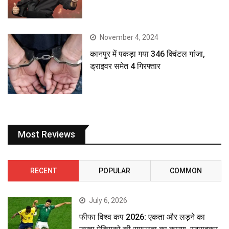
November 4, 2024
कानपुर में पकड़ा गया 346 क्विंटल गांजा,
ड्राइवर समेत 4 गिरफ्तार
Most Reviews
RECENT
POPULAR
COMMON
July 6, 2026
फीफा विश्व कप 2026: एकता और लड़ने का