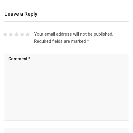
Leave a Reply
Your email address will not be published.
Required fields are marked
*