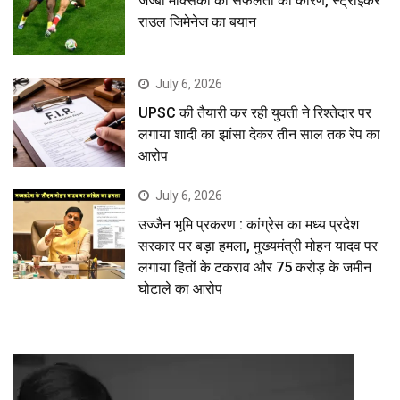
जज्बा मेक्सिको की सफलता का कारण, स्ट्राइकर
राउल जिमेनेज का बयान
July 6, 2026
UPSC की तैयारी कर रही युवती ने रिश्तेदार पर
लगाया शादी का झांसा देकर तीन साल तक रेप का
आरोप
July 6, 2026
उज्जैन भूमि प्रकरण : कांग्रेस का मध्य प्रदेश
सरकार पर बड़ा हमला, मुख्यमंत्री मोहन यादव पर
लगाया हितों के टकराव और 75 करोड़ के जमीन
घोटाले का आरोप