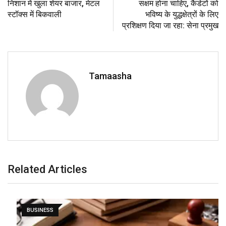
निशान में खुला शेयर बाजार, मेटल
सक्षम होना चाहिए, कैडेटों को
स्टॉक्स में बिकवाली
भविष्य के युद्धक्षेत्रों के लिए
प्रशिक्षण दिया जा रहा: सेना प्रमुख
Tamaasha
Related Articles
BUSINESS