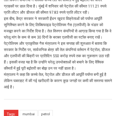
ग्राहकों पर डाल दिया है। मुंबई में शनिवार को पेट्रोल की कीमत 111.21 रुपये
प्रति लीटर और डीजल की कीमत 97.83 रुपये प्रति लीटर रही।
इस बीच, केंद्र सरकार ने सरकारी ईंधन खुदरा विक्रेताओं को पर्याप्त आपूर्ति
सुनिश्चित करने के लिए लिक्विफाइड पेट्रोलियम गैस (एलपीजी) के भंडार को
मजबूत करने का निर्देश दिया है। तेल विपणन कंपनियों से आग्रह किया गया है कि वे
घरेलू मांग के कम से कम 30 दिनों के बराबर एलपीजी का स्टॉक बनाए रखें।
पेट्रोलियम और प्राकृतिक गैस मंत्रालय ने इस सप्ताह की शुरुआत में बताया कि
सरकार के निर्देश पर, सार्वजनिक क्षेत्र की तेल कंपनियां वर्तमान में पेट्रोल, डीजल
और एलपीजी की बिक्री पर प्रतिदिन 550 करोड़ रुपये तक का नुकसान उठा रही
हैं। इसकी वजह यह है कि उन्होंने घरेलू उपभोक्ताओं को बचाने के लिए वैश्विक
कीमतों में हुई पूरी बढ़ोतरी का बोझ उन पर नहीं डाला है।
मंत्रालय ने कहा कि कच्चे तेल, पेट्रोल और डीजल की आपूर्ति पर्याप्त बनी हुई है
लेकिन घबराहट में की गई खरीदारी के कारण कुछ जगहों पर कमी की समस्या सामने
आई है।
Tags:
mumbai
petrol