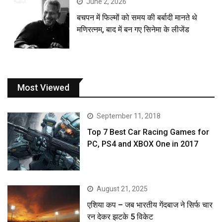
June 2, 2026
बचपन में फिल्मों को समय की बर्बादी मानते थे
मणिरत्नम, बाद में बन गए सिनेमा के लीजेंड
Most Viewed
September 11, 2018
Top 7 Best Car Racing Games for
PC, PS4 and XBOX One in 2017
August 21, 2025
एशिया कप – जब भारतीय गेंदबाज ने सिर्फ चार
रन देकर झटके 5 विकेट