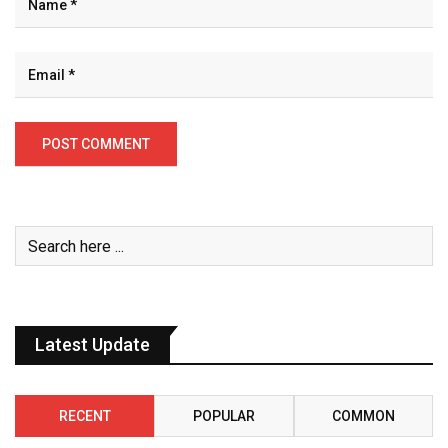
Latest Update
RECENT
POPULAR
COMMON