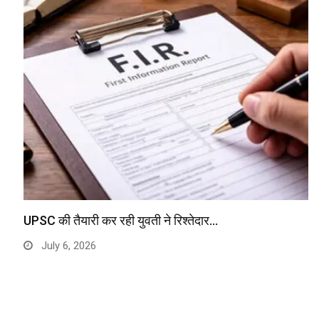
UPSC की तैयारी कर रही युवती ने रिश्तेदार…
July 6, 2026