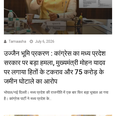
Tamaasha
July 6, 2026
उज्जैन भूमि प्रकरण : कांग्रेस का मध्य प्रदेश
सरकार पर बड़ा हमला, मुख्यमंत्री मोहन यादव
पर लगाया हितों के टकराव और 75 करोड़ के
जमीन घोटाले का आरोप
भोपाल/नई दिल्ली। मध्य प्रदेश की राजनीति में एक बार फिर बड़ा भूचाल आ गया
है। कांग्रेस पार्टी ने मध्य प्रदेश के…