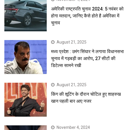
अमेरिकी राष्ट्रपति चुनाव 2024: 5 नवंबर को
होगा मतदान, जानिए कैसे होते है अमेरिका में
चुनाव
August 21, 2025
मध्य प्रदेश : उमंग सिंघार ने लगाया विधानसभा
चुनाव में गड़बड़ी का आरोप, 27 सीटों की
डिटेल्स सामने रखी
August 21, 2025
किंग की शूटिंग के दौरान चोटिल हुए शाहरुख
खान पहली बार आए नजर
November 4, 2024