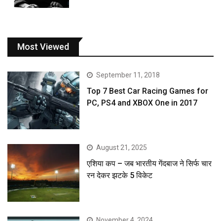
Most Viewed
September 11, 2018
Top 7 Best Car Racing Games for
PC, PS4 and XBOX One in 2017
August 21, 2025
एशिया कप – जब भारतीय गेंदबाज ने सिर्फ चार
रन देकर झटके 5 विकेट
November 4, 2024