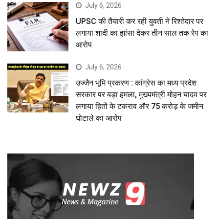
July 6, 2026
UPSC की तैयारी कर रही युवती ने रिश्तेदार पर
लगाया शादी का झांसा देकर तीन साल तक रेप का
आरोप
July 6, 2026
उज्जैन भूमि प्रकरण : कांग्रेस का मध्य प्रदेश
सरकार पर बड़ा हमला, मुख्यमंत्री मोहन यादव पर
लगाया हितों के टकराव और 75 करोड़ के जमीन
घोटाले का आरोप