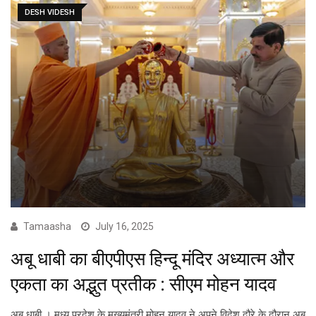
DESH VIDESH
Tamaasha
July 16, 2025
अबू धाबी का बीएपीएस हिन्दू मंदिर अध्यात्म और
एकता का अद्भुत प्रतीक : सीएम मोहन यादव
अबू धाबी । मध्य प्रदेश के मुख्यमंत्री मोहन यादव ने अपने विदेश दौरे के दौरान अबू