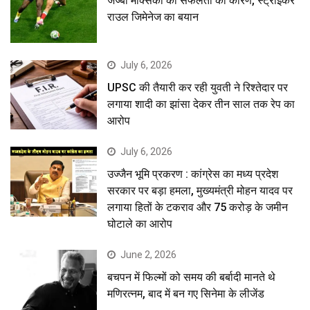
जज्बा मेक्सिको की सफलता का कारण, स्ट्राइकर
राउल जिमेनेज का बयान
July 6, 2026
UPSC की तैयारी कर रही युवती ने रिश्तेदार पर
लगाया शादी का झांसा देकर तीन साल तक रेप का
आरोप
July 6, 2026
उज्जैन भूमि प्रकरण : कांग्रेस का मध्य प्रदेश
सरकार पर बड़ा हमला, मुख्यमंत्री मोहन यादव पर
लगाया हितों के टकराव और 75 करोड़ के जमीन
घोटाले का आरोप
June 2, 2026
बचपन में फिल्मों को समय की बर्बादी मानते थे
मणिरत्नम, बाद में बन गए सिनेमा के लीजेंड