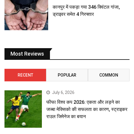
कानपुर में पकड़ा गया 346 क्विंटल गांजा,
ड्राइवर समेत 4 गिरफ्तार
Most Reviews
RECENT
POPULAR
COMMON
July 6, 2026
फीफा विश्व कप 2026: एकता और लड़ने का
जज्बा मेक्सिको की सफलता का कारण, स्ट्राइकर
राउल जिमेनेज का बयान