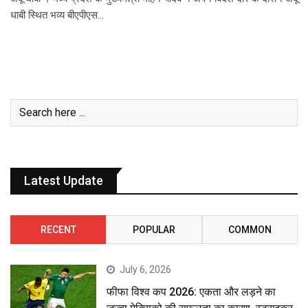
धाबी स्थित भव्य बीएपीएस…
Latest Update
RECENT
POPULAR
COMMON
July 6, 2026
फीफा विश्व कप 2026: एकता और लड़ने का