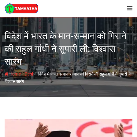
Skip
to
content
विदेश में भारत के मान-सम्मान को गिराने
की राहुल गांधी ने सुपारी ली: विश्वास
सारंग
-
-
Home
Desh
विदेश में भारत के मान-सम्मान को गिराने की राहुल गांधी ने सुपारी ली:
विश्वास सारंग