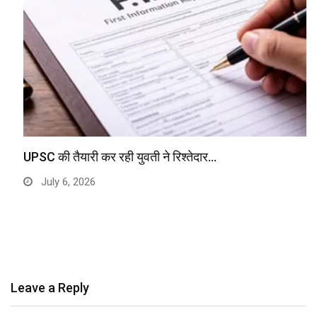
UPSC की तैयारी कर रही युवती ने रिश्तेदार…
July 6, 2026
Leave a Reply