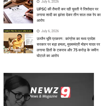
July 6, 2026
UPSC की तैयारी कर रही युवती ने रिश्तेदार पर
लगाया शादी का झांसा देकर तीन साल तक रेप का
आरोप
July 6, 2026
उज्जैन भूमि प्रकरण : कांग्रेस का मध्य प्रदेश
सरकार पर बड़ा हमला, मुख्यमंत्री मोहन यादव पर
लगाया हितों के टकराव और 75 करोड़ के जमीन
घोटाले का आरोप