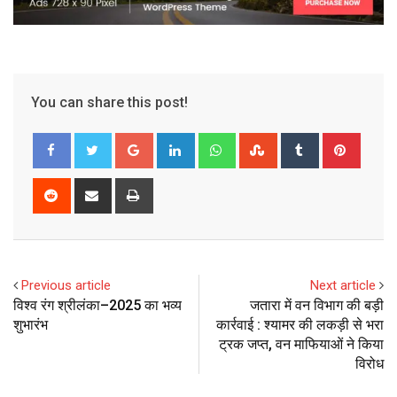
You can share this post!
Google+
LinkedIn
Whatsapp
StumbleUpon
Tumblr
Pinter
Reddit
Share
Print
via
Email
Previous article
Next article
विश्व रंग श्रीलंका–2025 का भव्य
जतारा में वन विभाग की बड़ी
शुभारंभ
कार्रवाई : श्यामर की लकड़ी से भरा
ट्रक जप्त, वन माफियाओं ने किया
विरोध