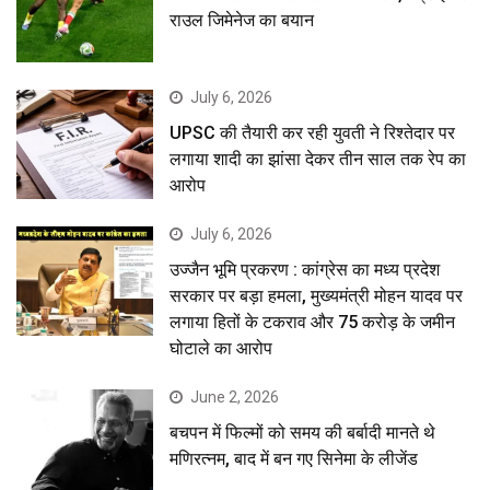
राउल जिमेनेज का बयान
July 6, 2026
UPSC की तैयारी कर रही युवती ने रिश्तेदार पर
लगाया शादी का झांसा देकर तीन साल तक रेप का
आरोप
July 6, 2026
उज्जैन भूमि प्रकरण : कांग्रेस का मध्य प्रदेश
सरकार पर बड़ा हमला, मुख्यमंत्री मोहन यादव पर
लगाया हितों के टकराव और 75 करोड़ के जमीन
घोटाले का आरोप
June 2, 2026
बचपन में फिल्मों को समय की बर्बादी मानते थे
मणिरत्नम, बाद में बन गए सिनेमा के लीजेंड