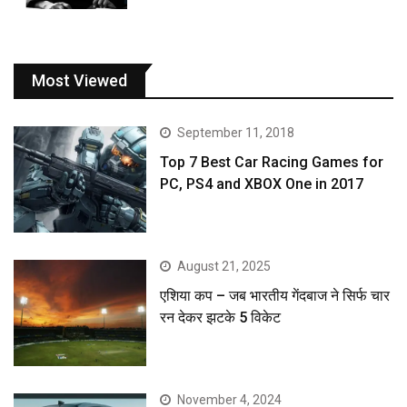
Most Viewed
September 11, 2018
Top 7 Best Car Racing Games for
PC, PS4 and XBOX One in 2017
August 21, 2025
एशिया कप – जब भारतीय गेंदबाज ने सिर्फ चार
रन देकर झटके 5 विकेट
November 4, 2024