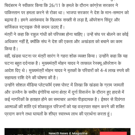
चिदंबरम ने स्वीकार किया कि 26/11 के हमले के दौरान कांग्रेस सरकार ने
पाकिस्तान पर हमला करने से रोका था। भाजपा सरकार ने देश के मान-सम्मान को
बढ़ाया है। हमने आतंकवाद के खिलाफ सख्ती से लड़ा है, ऑपरेशन सिंदूर और
सर्जिकल स्ट्राइक जैसे कदम उठाए हैं।
मंत्री ने कहा कि राहुल गांधी को परिपक्व होना चाहिए। उन्हें संघ पर बोलने का कोई
अधिकार नहीं है, क्योंकि संघ ने देश की एकता और अखंडता को बचाने का काम
किया है।
वहीं, खंडवा घटना पर मंत्री सारंग ने गहरा शोक व्यक्त किया। उन्होंने कहा कि यह
घटना बहुत दर्दनाक है। मुख्यमंत्री मोहन यादव ने तत्काल रेस्क्यू ऑपरेशन के
आदेश दिए थे। मुख्यमंत्री मोहन यादव ने मृतकों के परिवारों को 4-4 लाख रुपये की
सहायता राशि देने की घोषणा की है।
उन्होंने सोशल मीडिया प्लेटफॉर्म एक्स पोस्ट में लिखा कि खंडवा के ग्राम जामली
और उज्जैन के समीप इंगोरिया थाना क्षेत्र में दुर्गा विसर्जन के दौरान हुए हादसे में
कई नागरिकों के हताहत होने का समाचार अत्यंत पीड़ादायक है। ईश्वर से दिवंगत
आत्माओं की शांति एवं शोकाकुल परिजनों को यह वज्रपात सहन करने की शक्ति
प्रदान करने तथा घायलों के शीघ्र स्वास्थ्य लाभ की प्रार्थना करता हूं।