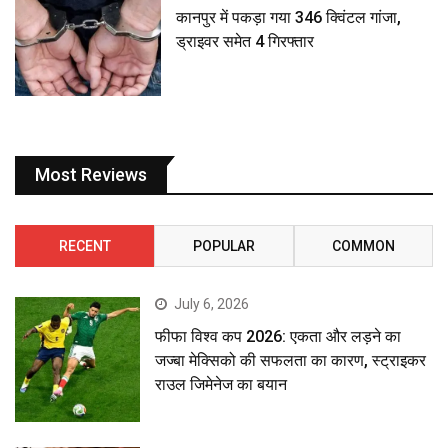
कानपुर में पकड़ा गया 346 क्विंटल गांजा,
ड्राइवर समेत 4 गिरफ्तार
Most Reviews
RECENT
POPULAR
COMMON
July 6, 2026
फीफा विश्व कप 2026: एकता और लड़ने का
जज्बा मेक्सिको की सफलता का कारण, स्ट्राइकर
राउल जिमेनेज का बयान