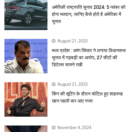
अमेरिकी राष्ट्रपति चुनाव 2024: 5 नवंबर को
होगा मतदान, जानिए कैसे होते है अमेरिका में
चुनाव
August 21, 2025
मध्य प्रदेश : उमंग सिंघार ने लगाया विधानसभा
चुनाव में गड़बड़ी का आरोप, 27 सीटों की
डिटेल्स सामने रखी
August 21, 2025
किंग की शूटिंग के दौरान चोटिल हुए शाहरुख
खान पहली बार आए नजर
November 4, 2024