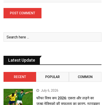
Latest Update
RECENT
POPULAR
COMMON
July 6, 2026
फीफा विश्व कप 2026: एकता और लड़ने का
जज्बा मेक्सिको की सफलता का कारण, स्ट्राइकर