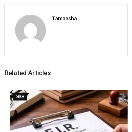
Tamaasha
Related Articles
DESH