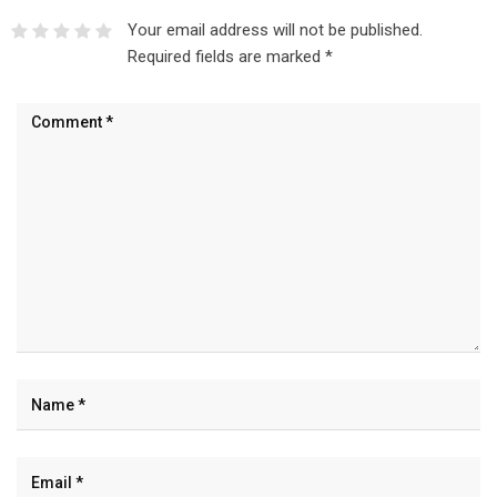
Your email address will not be published.
Required fields are marked
*