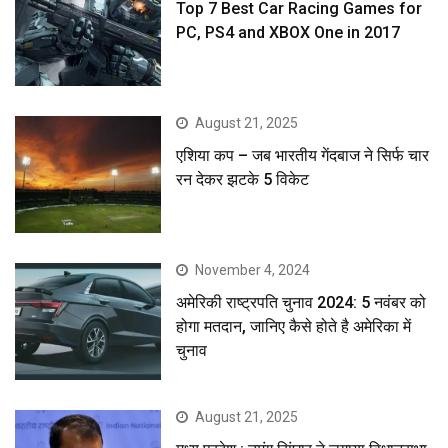
Top 7 Best Car Racing Games for
PC, PS4 and XBOX One in 2017
August 21, 2025
एशिया कप – जब भारतीय गेंदबाज ने सिर्फ चार
रन देकर झटके 5 विकेट
November 4, 2024
अमेरिकी राष्ट्रपति चुनाव 2024: 5 नवंबर को
होगा मतदान, जानिए कैसे होते है अमेरिका में
चुनाव
August 21, 2025