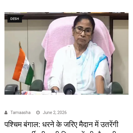
DESH
Tamaasha
June 2, 2026
पश्चिम बंगाल: धरने के जरिए मैदान में उतरेंगी