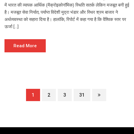
में भारत की व्यापक आर्थिक (मैक्रोइकोनॉमिक) स्थिति सतर्क लेकिन मजबूत बनी हुई
है। मजबूत सेवा निर्यात, पर्याप्त विदेशी मुद्रा भंडार और स्थिर श्रम बाजार ने
अर्थव्यवस्था को सहारा दिया है। हालांकि, रिपोर्ट में कहा गया है कि वैश्विक स्तर पर
ऊर्जा […]
Read More
1
2
3
31