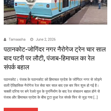
Tamaasha
June 2, 2026
पठानकोट-जोगिंदर नगर नैरोगेज ट्रेन चार साल
बाद पटरी पर लौटी, पंजाब-हिमाचल का रेल
संपर्क बहाल
पठानकोट। पंजाब के पठानकोट को हिमाचल प्रदेश के जोगिंदर नगर से जोड़ने
वाली ऐतिहासिक नैरोगेज रेल सेवा चार साल बाद एक बार फिर शुरू हो गई है।
चक्की दरिया पर बने रेलवे पुल के पुनर्निर्माण के बाद रेल संचालन बहाल होने से
पंजाब और हिमाचल प्रदेश के बीच टूटा हुआ रेल संपर्क फिर से जुड़ गया […]