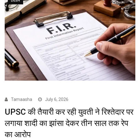
DESH
Tamaasha
July 6, 2026
UPSC की तैयारी कर रही युवती ने रिश्तेदार पर
लगाया शादी का झांसा देकर तीन साल तक रेप
का आरोप