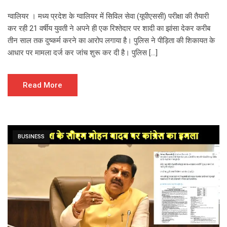
ग्वालियर । मध्य प्रदेश के ग्वालियर में सिविल सेवा (यूपीएससी) परीक्षा की तैयारी
कर रही 21 वर्षीय युवती ने अपने ही एक रिश्तेदार पर शादी का झांसा देकर करीब
तीन साल तक दुष्कर्म करने का आरोप लगाया है। पुलिस ने पीड़िता की शिकायत के
आधार पर मामला दर्ज कर जांच शुरू कर दी है। पुलिस […]
Read More
BUSINESS