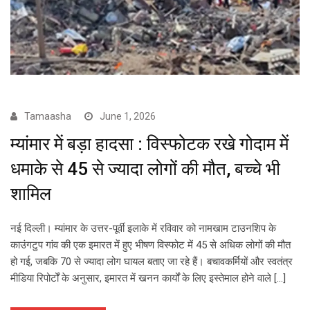
Tamaasha
June 1, 2026
म्यांमार में बड़ा हादसा : विस्फोटक रखे गोदाम में
धमाके से 45 से ज्यादा लोगों की मौत, बच्‍चे भी
शाम‍िल
नई दिल्ली। म्यांमार के उत्तर-पूर्वी इलाके में रविवार को नामखाम टाउनशिप के
काउंगटुप गांव की एक इमारत में हुए भीषण विस्फोट में 45 से अधिक लोगों की मौत
हो गई, जबकि 70 से ज्यादा लोग घायल बताए जा रहे हैं। बचावकर्मियों और स्वतंत्र
मीडिया रिपोर्टों के अनुसार, इमारत में खनन कार्यों के लिए इस्तेमाल होने वाले […]