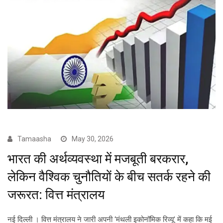
Tamaasha
May 30, 2026
भारत की अर्थव्यवस्था में मजबूती बरकरार,
लेकिन वैश्विक चुनौतियों के बीच सतर्क रहने की
जरूरत: वित्त मंत्रालय
नई दिल्ली । वित्त मंत्रालय ने जारी अपनी ‘मंथली इकोनॉमिक रिव्यू’ में कहा कि मई