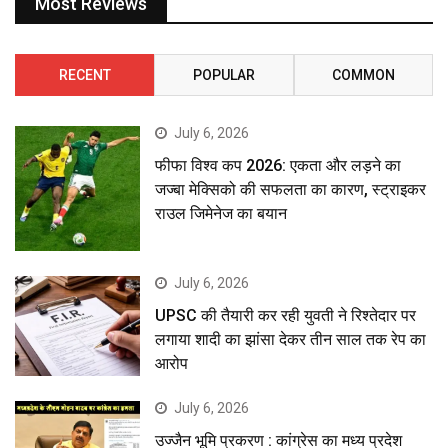
Most Reviews
RECENT
POPULAR
COMMON
July 6, 2026
फीफा विश्व कप 2026: एकता और लड़ने का
जज्बा मेक्सिको की सफलता का कारण, स्ट्राइकर
राउल जिमेनेज का बयान
July 6, 2026
UPSC की तैयारी कर रही युवती ने रिश्तेदार पर
लगाया शादी का झांसा देकर तीन साल तक रेप का
आरोप
July 6, 2026
उज्जैन भूमि प्रकरण : कांग्रेस का मध्य प्रदेश