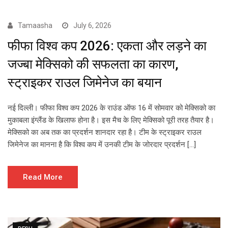
Tamaasha
July 6, 2026
फीफा विश्व कप 2026: एकता और लड़ने का
जज्बा मेक्सिको की सफलता का कारण,
स्ट्राइकर राउल जिमेनेज का बयान
नई दिल्ली। फीफा विश्व कप 2026 के राउंड ऑफ 16 में सोमवार को मेक्सिको का
मुकाबला इंग्लैंड के खिलाफ होना है। इस मैच के लिए मेक्सिको पूरी तरह तैयार है।
मेक्सिको का अब तक का प्रदर्शन शानदार रहा है। टीम के स्ट्राइकर राउल
जिमेनेज का मानना ​​है कि विश्व कप में उनकी टीम के जोरदार प्रदर्शन […]
Read More