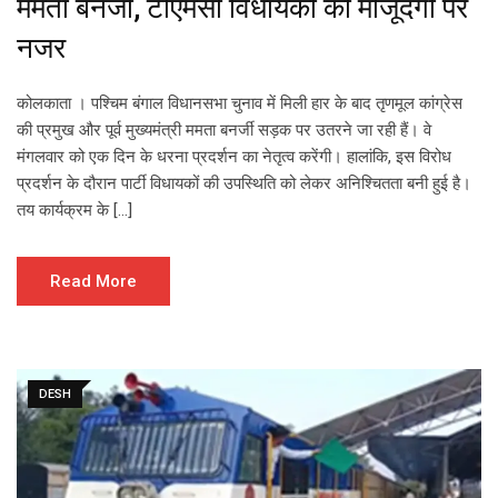
ममता बनर्जी, टीएमसी विधायकों की मौजूदगी पर
नजर
कोलकाता । पश्चिम बंगाल विधानसभा चुनाव में मिली हार के बाद तृणमूल कांग्रेस
की प्रमुख और पूर्व मुख्यमंत्री ममता बनर्जी सड़क पर उतरने जा रही हैं। वे
मंगलवार को एक दिन के धरना प्रदर्शन का नेतृत्व करेंगी। हालांकि, इस विरोध
प्रदर्शन के दौरान पार्टी विधायकों की उपस्थिति को लेकर अनिश्चितता बनी हुई है।
तय कार्यक्रम के […]
Read More
DESH