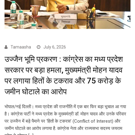
Tamaasha
July 6, 2026
उज्जैन भूमि प्रकरण : कांग्रेस का मध्य प्रदेश
सरकार पर बड़ा हमला, मुख्यमंत्री मोहन यादव
पर लगाया हितों के टकराव और 75 करोड़ के
जमीन घोटाले का आरोप
भोपाल/नई दिल्ली। मध्य प्रदेश की राजनीति में एक बार फिर बड़ा भूचाल आ गया
है। कांग्रेस पार्टी ने मध्य प्रदेश के मुख्यमंत्री डॉ. मोहन यादव और उनके परिवार
पर उज्जैन में बड़े पैमाने पर ‘हितों के टकराव’ (Conflict of Interest) और
जमीन घोटाले का आरोप लगाया है. कांग्रेस नेता और राज्यसभा सदस्य जयराम