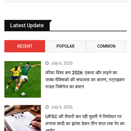
Latest Update
RECENT
POPULAR
COMMON
July 6, 2026
फीफा विश्व कप 2026: एकता और लड़ने का
जज्बा मेक्सिको की सफलता का कारण, स्ट्राइकर
राउल जिमेनेज का बयान
July 6, 2026
UPSC की तैयारी कर रही युवती ने रिश्तेदार पर
लगाया शादी का झांसा देकर तीन साल तक रेप का
आरोप