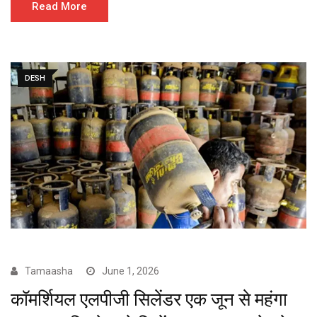
Read More
DESH
Tamaasha
June 1, 2026
कॉमर्शियल एलपीजी सिलेंडर एक जून से महंगा