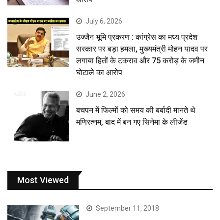
July 6, 2026
उज्जैन भूमि प्रकरण : कांग्रेस का मध्य प्रदेश
सरकार पर बड़ा हमला, मुख्यमंत्री मोहन यादव पर
लगाया हितों के टकराव और 75 करोड़ के जमीन
घोटाले का आरोप
June 2, 2026
बचपन में फिल्मों को समय की बर्बादी मानते थे
मणिरत्नम, बाद में बन गए सिनेमा के लीजेंड
Most Viewed
September 11, 2018