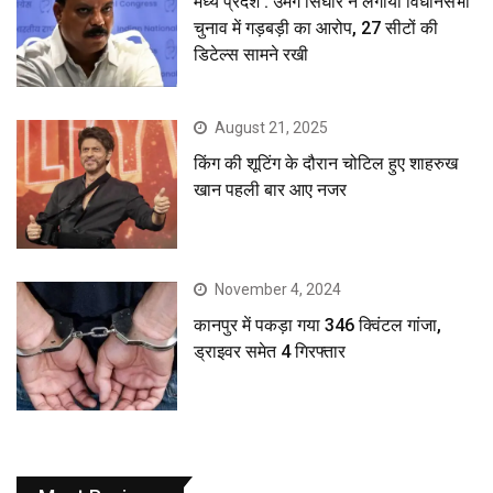
मध्य प्रदेश : उमंग सिंघार ने लगाया विधानसभा
चुनाव में गड़बड़ी का आरोप, 27 सीटों की
डिटेल्स सामने रखी
August 21, 2025
किंग की शूटिंग के दौरान चोटिल हुए शाहरुख
खान पहली बार आए नजर
November 4, 2024
कानपुर में पकड़ा गया 346 क्विंटल गांजा,
ड्राइवर समेत 4 गिरफ्तार