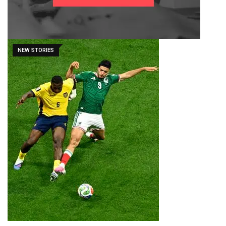
NEW STORIES