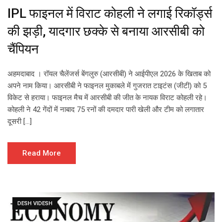
IPL फाइनल में विराट कोहली ने लगाई रिकॉर्ड्स
की झड़ी, यादगार छक्के से बनाया आरसीबी को
चैंपियन
अहमदाबाद । रॉयल चैलेंजर्स बेंगलुरु (आरसीबी) ने आईपीएल 2026 के खिताब को
अपने नाम किया। आरसीबी ने फाइनल मुकाबले में गुजरात टाइटंस (जीटी) को 5
विकेट से हराया। फाइनल मैच में आरसीबी की जीत के नायक विराट कोहली रहे।
कोहली ने 42 गेंदों में नाबाद 75 रनों की दमदार पारी खेली और टीम को लगातार
दूसरी […]
Read More
DESH VIDESH