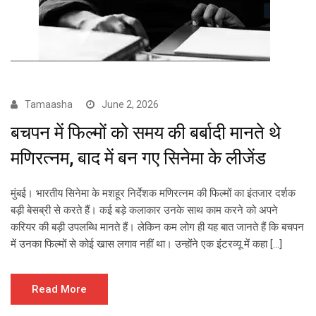
Tamaasha
June 2, 2026
बचपन में फिल्मों को समय की बर्बादी मानते थे
मणिरत्नम, बाद में बन गए सिनेमा के लीजेंड
मुंबई। भारतीय सिनेमा के मशहूर निर्देशक मणिरत्नम की फिल्मों का इंतजार दर्शक
बड़ी बेसब्री से करते हैं। कई बड़े कलाकार उनके साथ काम करने को अपने
करियर की बड़ी उपलब्धि मानते हैं। लेकिन कम लोग ही यह बात जानते हैं कि बचपन
में उनका फिल्मों से कोई खास लगाव नहीं था। उन्होंने एक इंटरव्यू में कहा […]
Read More